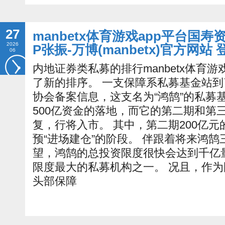
27
manbetx体育游戏app平台国
2026
P张振-万博(manbetx)官方网站
06
内地证券类私募的排行manbetx体育游戏
了新的排序。 一支保障系私募基金站到了
协会备案信息，这支名为“鸿鹄”的私募
500亿资金的落地，而它的第二期和第
复，行将入市。 其中，第二期200亿
预“进场建仓”的阶段。 伴跟着将来鸿
望，鸿鹄的总投资限度很快会达到千亿
限度最大的私募机构之一。 况且，作
头部保障