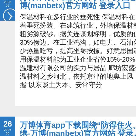
2026
博(manbetx)官方网站 登录入口
06
保温材料在多行业的垂死性 保温材料
着垂死扮装。在建筑行业，外墙保温材
粗劣源破钞。据关连谋划标明，优质的
30%傍边。在工业鸿沟，如电力、石油
少热量吃亏，提高坐褥按捺。好意思国
用保温材料能为工业企业省俭15%-20
温建材有限公司的实力与居品 廊坊宏
温材料之乡河北，依托京津的地舆上风
握“以东谈主为本、安常守分
26
万博体育app下载围绕“防得住火
2026
绻-万博(manbetx)官方网站 登
06