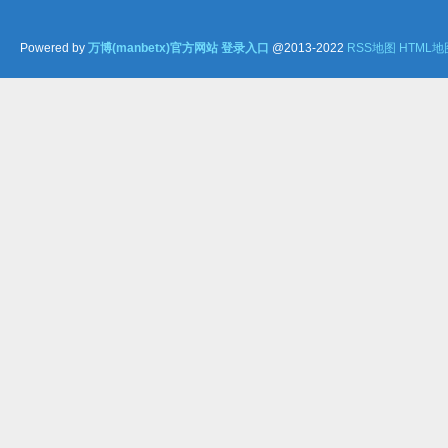
Powered by
万博(manbetx)官方网站 登录入口
@2013-2022
RSS地图
HTML地