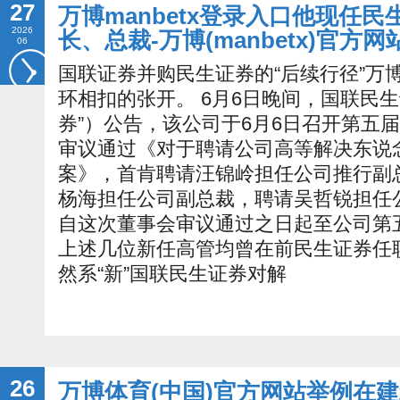
27
万博manbetx登录入口他现任
2026
长、总裁-万博(manbetx)官方
06
国联证券并购民生证券的“后续行径”万博m
环相扣的张开。 6月6日晚间，国联民
券”）公告，该公司于6月6日召开第五
审议通过《对于聘请公司高等解决东说
案》，首肯聘请汪锦岭担任公司推行副
杨海担任公司副总裁，聘请吴哲锐担任
自这次董事会审议通过之日起至公司第
上述几位新任高管均曾在前民生证券任
然系“新”国联民生证券对解
26
万博体育(中国)官方网站举例在