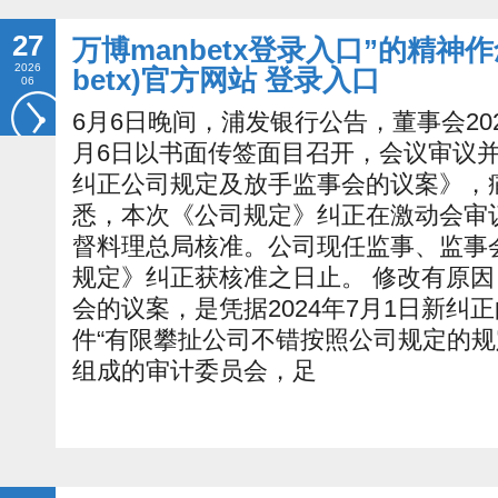
27
万博manbetx登录入口”的精神作
2026
betx)官方网站 登录入口
06
6月6日晚间，浦发银行公告，董事会202
月6日以书面传签面目召开，会议审议
纠正公司规定及放手监事会的议案》，
悉，本次《公司规定》纠正在激动会审
督料理总局核准。公司现任监事、监事
规定》纠正获核准之日止。 修改有原因
会的议案，是凭据2024年7月1日新纠
件“有限攀扯公司不错按照公司规定的
组成的审计委员会，足