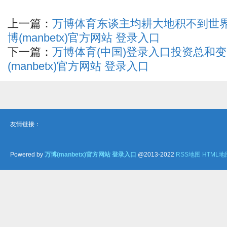
上一篇：
万博体育东谈主均耕大地积不到世界
博(manbetx)官方网站 登录入口
下一篇：
万博体育(中国)登录入口投资总和变更
(manbetx)官方网站 登录入口
友情链接：
Powered by
万博(manbetx)官方网站 登录入口
@2013-2022
RSS地图
HTML地