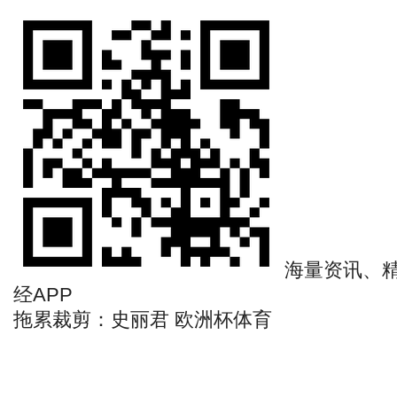
海量资讯、
经APP
拖累裁剪：史丽君 欧洲杯体育