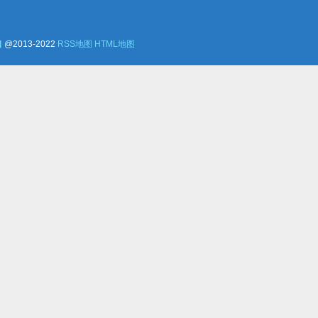
口
@2013-2022
RSS地图
HTML地图