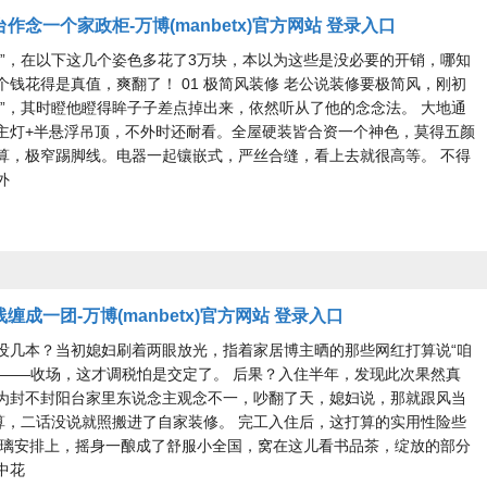
念一个家政柜-万博(manbetx)官方网站 登录入口
主”，在以下这几个姿色多花了3万块，本以为这些是没必要的开销，哪知
钱花得是真值，爽翻了！ 01 极简风装修 老公说装修要极简风，刚初
税”，其时瞪他瞪得眸子子差点掉出来，依然听从了他的念念法。 大地通
主灯+半悬浮吊顶，不外时还耐看。全屋硬装皆合资一个神色，莫得五颜
算，极窄踢脚线。电器一起镶嵌式，严丝合缝，看上去就很高等。 不得
外
成一团-万博(manbetx)官方网站 登录入口
没几本？当初媳妇刷着两眼放光，指着家居博主晒的那些网红打算说“咱
下——收场，这才调税怕是交定了。 后果？入住半年，发现此次果然真
当初为封不封阳台家里东说念主观念不一，吵翻了天，媳妇说，那就跟风当
打算，二话没说就照搬进了自家装修。 完工入住后，这打算的实用性险些
玻璃安排上，摇身一酿成了舒服小全国，窝在这儿看书品茶，绽放的部分
中花