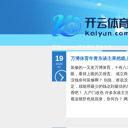
万博(manbetx)官方网站 登录入口
首页
关于我们
新闻中心
19
万博体育年青东谈主果然瞧上了
2026
装修的一又友万博体育，十有八
07
眼，看得上眼的又很贵。 成立
没钱奈何装修啊？ 别急，谁说
定，就能用最少的钱达到最佳的
香吧！ 入户门改色 许多东谈
着这猪肝色就屈身，奈何办？ 