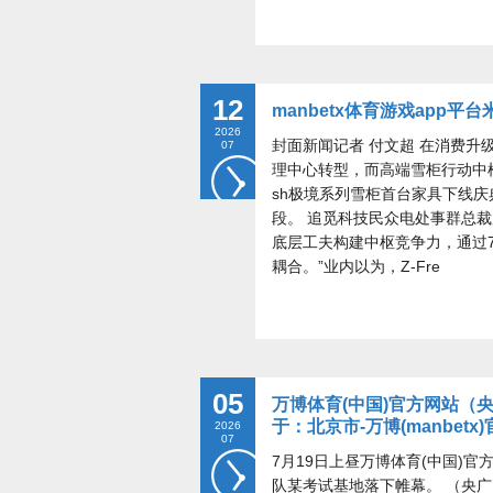
12
manbetx体育游戏app平台
2026
封面新闻记者 付文超 在消费
07
理中心转型，而高端雪柜行动中枢
sh极境系列雪柜首台家具下线
段。 追觅科技民众电处事群总
底层工夫构建中枢竞争力，通过
耦合。”业内以为，Z-Fre
05
万博体育(中国)官方网站（央
于：北京市-万博(manbetx
2026
07
7月19日上昼万博体育(中国)官
队某考试基地落下帷幕。 （央广网