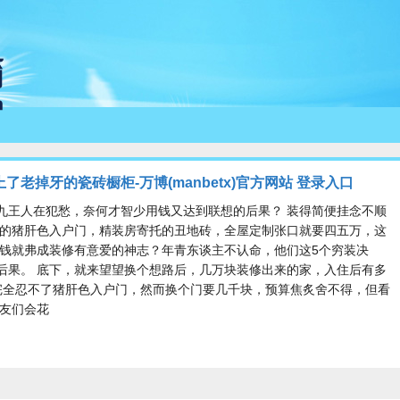
工程案例
荣誉资质
诚聘精英
联系我们
老掉牙的瓷砖橱柜-万博(manbetx)官方网站 登录入口
九王人在犯愁，奈何才智少用钱又达到联想的后果？ 装得简便挂念不顺
商的猪肝色入户门，精装房寄托的丑地砖，全屋定制张口就要四五万，这
没钱就弗成装修有意爱的神志？年青东谈主不认命，他们这5个穷装决
后果。 底下，就来望望换个想路后，几万块装修出来的家，入住后有多
主完全忍不了猪肝色入户门，然而换个门要几千块，预算焦炙舍不得，但看
网友们会花