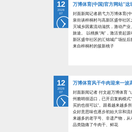
12
万博体育(中国)官方网站”这场
2026
封面新闻记者易弋力万博体育(中
07
泉街谈梓桐村与高新区盛华社区之
灭城乡因素流动滋扰，激动产业
旅途。 以桃换“淘”，激活资起源
新区盛华社区的汇锦城广场扯后
来自梓桐村的簇新桃子
12
万博体育风干牛肉迎来一波高增
2026
封面新闻记者 付文超万博体育 
07
州脆哨很适口，已开启复购模式
买的也很可以”。跟着越来越多
众好意思味也逐步初始大宗和流
来越多的老字号、非遗产物，从本
品类隐痛了牛肉干、鲜花