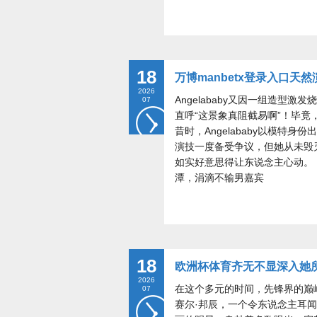
18
万博manbetx登录入口天然
2026
Angelababy又因一组造
07
直呼“这景象真阻截易啊”！毕
昔时，Angelababy以模
演技一度备受争议，但她从未毁
如实好意思得让东说念主心动。
潭，涓滴不输男嘉宾
18
欧洲杯体育齐无不显深入她所私
2026
在这个多元的时间，先锋界的巅
07
赛尔·邦辰，一个令东说念主耳