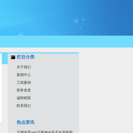
栏目分类
关于我们
新闻中心
工程案例
荣誉资质
诚聘精英
联系我们
热点资讯
万博体育app下载健全常态化风险照