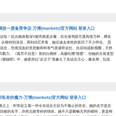
演技一度备受争议-万博(manbetx)官方网站 登录入口
型激发烧议啦！此次她身着深V裙亮相某步履，目光迷驾驭尽显风情万种，网友
竟，从模特到演员，再到综艺常客，她沿途走来然则资历了不少抨击。 思
特身份出说念，凭借混血好意思貌和特有气质速即走红。自后转战影视圈，天然
灭戮力。《孤芳不自赏》里的白娉婷，虽被吐槽“抠图”，但她的古装造型
《驱驰吧》中，她更所以“女汉子”形象久了东说念主心，撕名牌、玩泥
有的魔力-万博(manbetx)官方网站 登录入口
峰之上，时常屹立着一些令东说念主叹为不雅止的存在。她的名字是吉
闻目睹的名字，亦然沿路零碎的情状。她不只是酣畅无穷的模特，更是绚