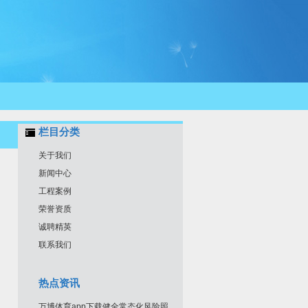
栏目分类
关于我们
新闻中心
工程案例
荣誉资质
诚聘精英
联系我们
热点资讯
万博体育app下载健全常态化风险照