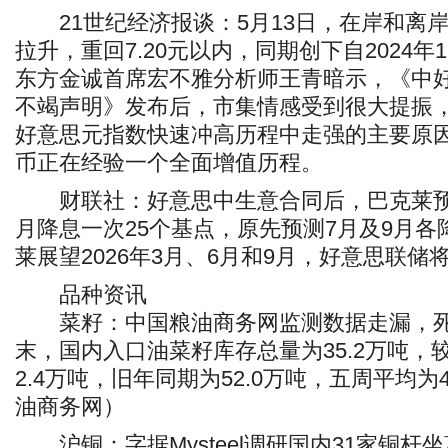
21世纪经济报谈：5月13日，在岸和离
拉升，重回7.20元以内，同期创下自2024年
东方金诚首席宏不雅分析师王青暗示，《中
不竭声明》发布后，市集情感受到很大提振
好意思元指数快速冲高历程中走强的主要原
币正在经验一个全面增值历程。
财联社：好意思中生意合同后，巴克莱预
月降息一次25个基点，原先预测7月及9月
莱展望2026年3月、6月和9月，好意思联储
品种资讯
菜籽：中国粮油商务网监测数据走漏，死心到
末，国内入口油菜籽库存总量为35.2万吨，较
2.4万吨，旧年同期为52.0万吨，五周平均为
油商务网）
沪铜：字据Mysteel调研国内31家铜杆