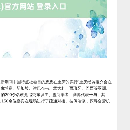
近平新期间中国特点社会目的想想在重庆的实行”重庆经贸推介会在
自柬埔寨、新加坡、津巴布韦、意大利、西班牙、巴西等亚洲、
区的200余名政党追究东谈主、盘问学者、商界代表干与。其
的150余位嘉宾在现场进行了疏通对接、技俩洽谈，探寻合营机