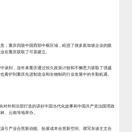
示意，重庆四肢中国西部中枢区域，眩惑了很多新加坡企业的眼
企业在重庆获取了可喜建立。
言中谈到，连年来重庆通过恒久政策计较和不懈悉力获取了强盛
，也看护到重庆先进制造业和生物制药行业发展中的辛勤机遇。
中央对外和洽部打造的讲好中国当代化故事和中国共产党治国理政
吉林、云南等地举办。
同汲引产业合营新动能、拓展成本合营新空间、谱写东谈主文合