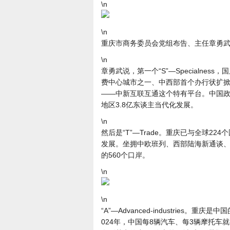
\n
\n
重庆市商务委员会党组布告、主任章勇武以
\n
章勇武说，第一个“S”—Specialn
费中心城市之一、中西部首个办行状扩
——中新互联互通这个特有平台。中国
地区3.8亿东谈主当代化发展。
\n
然后是“T”—Trade。重庆已与全球22
发展。坐拥中欧班列、西部陆海新通谈、
的560个口岸。
\n
\n
“A”—Advanced-industries
024年，中国每8辆汽车、每3辆摩托车