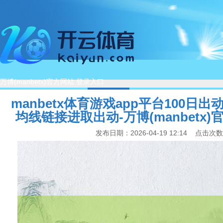
万博(manbetx)官方网站 登录入口
首页
关于我们
新闻中心
工程案例
荣誉资
manbetx体育游戏app平台100日出
均线链接进取出动-万博(manbetx
发布日期：2026-04-19 12:14 点击次