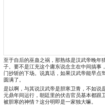
至于自后的巫蛊之祸，那熟练是汉武帝晚年
子。要不是江充这个庸东说念主在中间搞事
门抄斩的下场。说真话，如果汉武帝能早点
圆满了。
是以啊，与其说汉武帝是胆寒卫青，不如说
元鼎年间运行，朝廷里的伏击官员基本都跟
被胆寒的神情？这分明即是一家独大嘛。