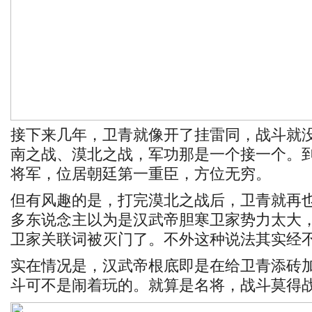
接下来几年，卫青就像开了挂雷同，战斗就
南之战、漠北之战，军功那是一个接一个。
将军，位居朝廷第一重臣，方位无穷。
但有风趣的是，打完漠北之战后，卫青就再
多东说念主以为是汉武帝胆寒卫家势力太大
卫家关联词被灭门了。不外这种说法其实经
实在情况是，汉武帝根底即是在给卫青添砖
斗可不是闹着玩的。就算是名将，战斗莫得