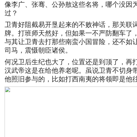
像李广、张骞、公孙敖这些名将，哪个没因
过？
卫青好阻截易开垦起来的不败神话，那关联
牌。打班师天然好，但如果一不严防翻车了
与其让卫青去打那些南蛮小国冒险，还不如
司马，震慑朝臣诸侯。
何况卫后生纪也大了，位置还是到顶了，再
汉武帝这是在给他养老呢。虽说卫青不切身
他照旧参与的，比如打西南夷的将领即是他