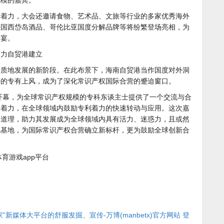
规模的嘉宾。
力，大会还邀请食物、艺术品、文旅等行业的多家优秀海外
法国西岱岛酒品、哥伦比亚国度分解品牌等将纷繁登场亮相，为
盛宴。
力自贸港建立
地发展的新阶段。在此布景下，海南自贸港当作国度对外洞
开的专有上风，成为了深化常识产权国际合营的蹙迫窗口。
开幕，为全球常识产权规模的专科东谈主士提供了一个交流与合
新着力，在全球领域内鼓励专利着力的快速转动与应用。这次嘉
迫道理，助力其发展成为全球领域内具有活力、迷惑力，且或然
化基地，为国际常识产权合营确立新标杆，更为鼓励全球创新合
育游戏app平台
新媒体大平台的舒服发掘、宣传-万博(manbetx)官方网站 登