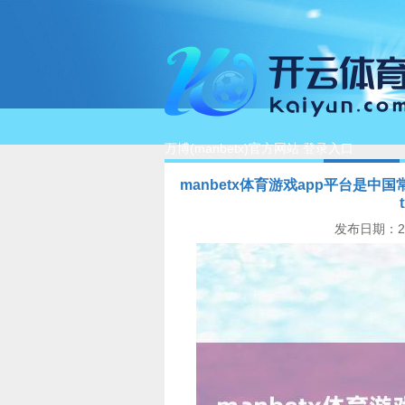
万博(manbetx)官方网站 登录入口
首页
关于我们
新闻中心
manbetx体育游戏app平台是中
发布日期：20