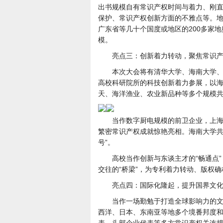
出书规模自有常识产权时间与着力、刚
保护、常识产权创新方面的不雅点等。
广东省等几十个国度或地区的200多家
模。
亮点三：创新着力转动，聚焦常识产
本次大会将有清华大学、海南大学、中
高校科研院所的科技创新着力参展，以
天、海洋渔业、农业新品种等多个规模共
当作数字厨电规模的前卫企业，上海爱
繁密常识产权成就惊艳亮相。海南大学共
号”。
高校当作创新与东谈主才的“畅通点”
交往的“桥梁”，为专利着力转动、版权
亮点四：国际化隆起，提升国界文化
当作一场勤勉于打造全球影响力的文化
西洋、日本、东南亚等地多个境番邦度