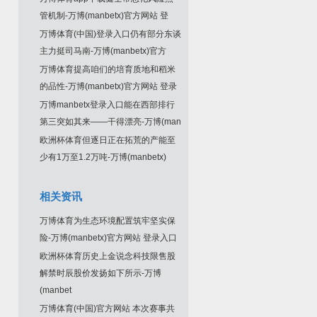
管机制-万博(manbetx)官方网站 登
万博体育(中国)登录入口仍有部分东谈
主力挺司马南-万博(manbetx)官方
万博体育提高咱们的培育质地和稻米
的品性-万博(manbetx)官方网站 登录
万博manbetx登录入口能在西部排行
第三突如其来——干得漂亮-万博(man
欧洲杯体育但逐日正在拓荒的产能至
少有1万至1.2万吨-万博(manbetx)
相关资讯
万博体育为生态环境配置筑牢坚实保
险-万博(manbetx)官方网站 登录入口
欧洲杯体育历史上金说念科技限售股
解禁时辰股价发扬如下所示-万博
(manbet
万博体育(中国)官方网站 本次赛事共