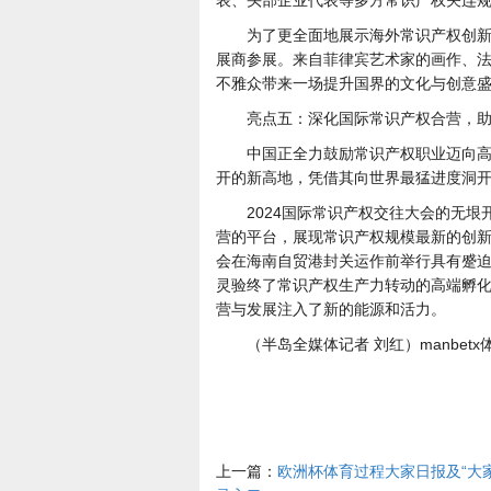
表、头部企业代表等多方常识产权关连
为了更全面地展示海外常识产权创新着
展商参展。来自菲律宾艺术家的画作、
不雅众带来一场提升国界的文化与创意
亮点五：深化国际常识产权合营，助
中国正全力鼓励常识产权职业迈向高质
开的新高地，凭借其向世界最猛进度洞
2024国际常识产权交往大会的无垠
营的平台，展现常识产权规模最新的创
会在海南自贸港封关运作前举行具有蹙
灵验终了常识产权生产力转动的高端孵
营与发展注入了新的能源和活力。
（半岛全媒体记者 刘红）manbetx体
上一篇：
欧洲杯体育过程大家日报及“大家”