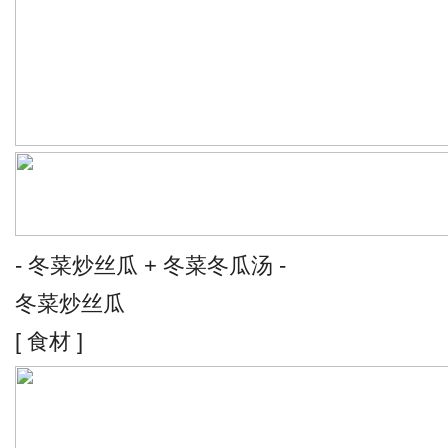
- 冬菜炒丝瓜 + 冬菜冬瓜汤 -
冬菜炒丝瓜
[ 食材 ]