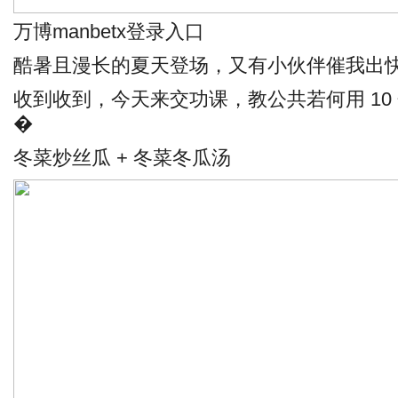
万博manbetx登录入口
酷暑且漫长的夏天登场，又有小伙伴催我出
收到收到，今天来交功课，教公共若何用 10
�
冬菜炒丝瓜 + 冬菜冬瓜汤