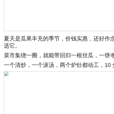
夏天是瓜果丰充的季节，价钱实惠，还好作
选它。
菜市集绕一圈，就能带回归一根丝瓜，一饼
一个清炒，一个滚汤，两个炉灶都动工，10 