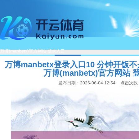
万博(manbetx)官方网站 登录入口
首页
关于我们
新闻中心
工程案例
荣誉资
万博manbetx登录入口10 分钟开饭
万博(manbetx)官方网站
发布日期：2026-06-04 12:54 点击次数