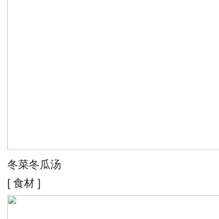
冬菜冬瓜汤
[ 食材 ]