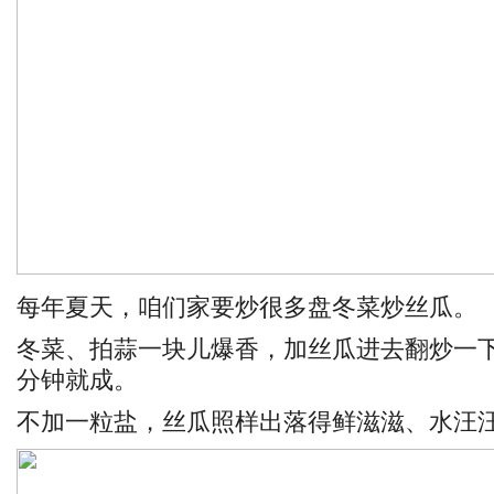
每年夏天，咱们家要炒很多盘冬菜炒丝瓜。
冬菜、拍蒜一块儿爆香，加丝瓜进去翻炒一
分钟就成。
不加一粒盐，丝瓜照样出落得鲜滋滋、水汪