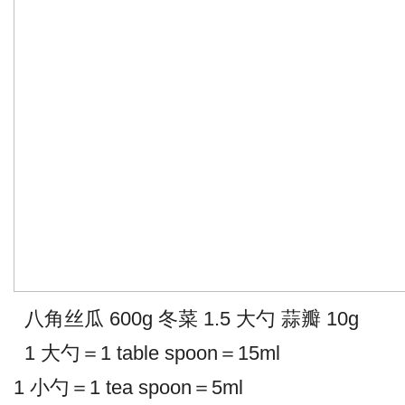
八角丝瓜 600g 冬菜 1.5 大勺 蒜瓣 10g
1 大勺＝1 table spoon＝15ml
1 小勺＝1 tea spoon＝5ml