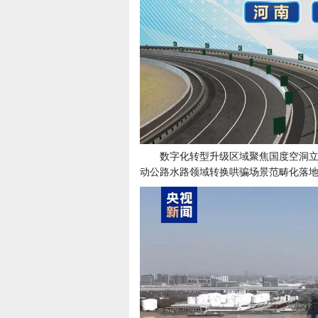
数字化转型升级区域聚焦国度空洞立体
动公路水路领域转换哄骗场景范畴化落