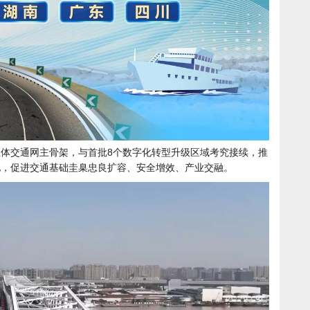
交通网主骨架，与首批8个数字化转型升级区域考究接续，推
地，促进交通基础圭臬忠良扩容、安全增效、产业交融。