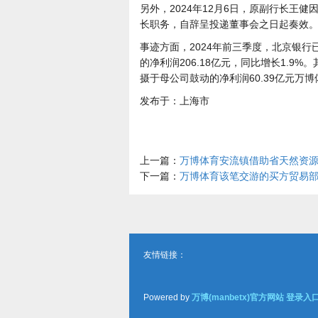
另外，2024年12月6日，原副行长王
长职务，自辞呈投递董事会之日起奏效
事迹方面，2024年前三季度，北京银行已
的净利润206.18亿元，同比增长1.9%
摄于母公司鼓动的净利润60.39亿元万博
发布于：上海市
上一篇：
万博体育安流镇借助省天然资源厅
下一篇：
万博体育该笔交游的买方贸易部为机
友情链接：
Powered by
万博(manbetx)官方网站 登录入