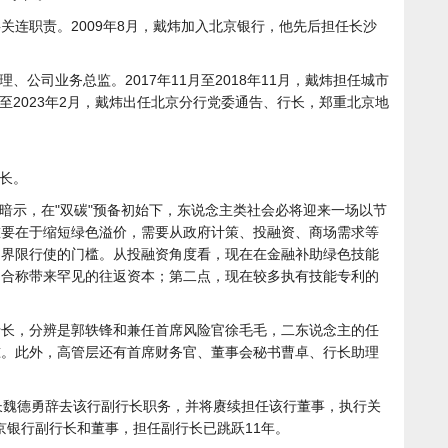
关连职责。2009年8月，戴炜加入北京银行，他先后担任长沙
理、公司业务总监。2017年11月至2018年11月，戴炜担任城市
月至2023年2月，戴炜出任北京分行党委通告、行长，郑重北京地
行长。
时暗示，在"双碳"预备初始下，东说念主类社会必将迎来一场以节
重要在于缩短绿色溢价，需要从政府计策、投融资、商场需求等
到界限行使的门槛。从投融资角度看，现在在金融补助绿色技能
不合称带来罕见的往返资本；第二点，现在较多执有技能专利的
行长，分辨是郭轶锋和兼任首席风险官徐毛毛，二东说念主的任
准。此外，高管层还有首席财务官、董事会秘书曹卓、行长助理
长魏德勇辞去该行副行长职务，并将赓续担任该行董事，执行关
北京银行副行长和董事，担任副行长已跳跃11年。