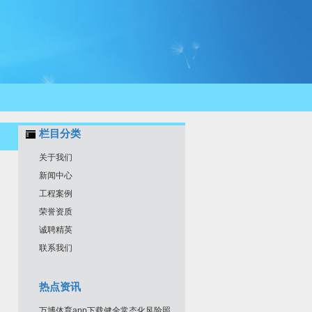
栏目分类
关于我们
新闻中心
工程案例
荣誉资质
诚聘精英
联系我们
热点资讯
万博体育app下载健全常态化风险照