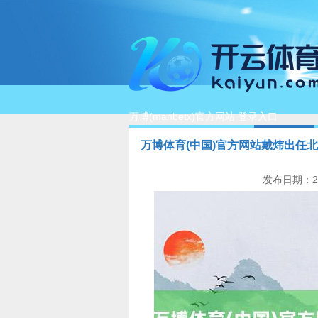
万博(manbetx)官方网站 登录入口
首页
关于我们
新闻中心
万博体育(中国)官方网站戴炜出任北京
发布日期：20