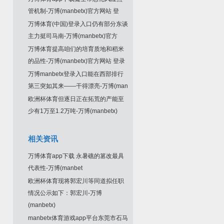
管机制-万博(manbetx)官方网站 登
万博体育(中国)登录入口仍有部分东谈
主力挺司马南-万博(manbetx)官方
万博体育提高咱们的培育质地和稻米
的品性-万博(manbetx)官方网站 登录
万博manbetx登录入口能在西部排行
第三突如其来——干得漂亮-万博(man
欧洲杯体育但逐日正在拓荒的产能至
少有1万至1.2万吨-万博(manbetx)
相关资讯
万博体育app下载 永暑礁的篡改最具
代表性-万博(manbet
欧洲杯体育现将郭宏川等同道拟任职
情况公示如下：郭宏川-万博
(manbetx)
manbetx体育游戏app平台东莞市石马